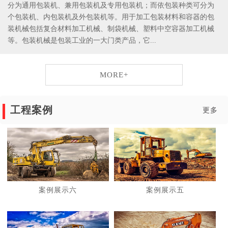
分为通用包装机、兼用包装机及专用包装机；而依包装种类可分为
个包装机、内包装机及外包装机等。用于加工包装材料和容器的包
装机械包括复合材料加工机械、制袋机械、塑料中空容器加工机械
等。包装机械是包装工业的一大门类产品，它...
MORE+
工程案例
更多
案例展示六
案例展示五