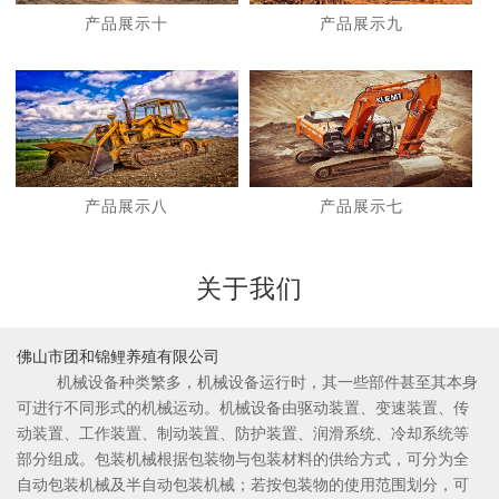
产品展示十
产品展示九
1
2
产品展示八
产品展示七
关于我们
佛山市团和锦鲤养殖有限公司
机械设备种类繁多，机械设备运行时，其一些部件甚至其本身
可进行不同形式的机械运动。机械设备由驱动装置、变速装置、传
动装置、工作装置、制动装置、防护装置、润滑系统、冷却系统等
部分组成。包装机械根据包装物与包装材料的供给方式，可分为全
自动包装机械及半自动包装机械；若按包装物的使用范围划分，可