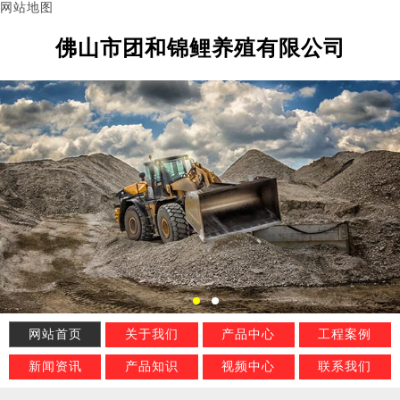
网站地图
佛山市团和锦鲤养殖有限公司
网站首页
关于我们
产品中心
工程案例
新闻资讯
产品知识
视频中心
联系我们