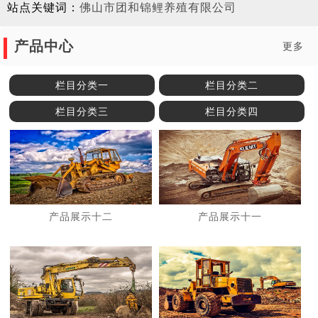
站点关键词：
佛山市团和锦鲤养殖有限公司
产品中心
更多
栏目分类一
栏目分类二
栏目分类三
栏目分类四
产品展示十二
产品展示十一